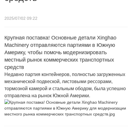
2025/07/02 09:22
Крупная поставка! Основные детали Xinghao
Machinery отправляются партиями в Южную
Америку, чтобы помочь модернизировать
местный рынок коммерческих транспортных
средств
Недавно партия контейнеров, полностью загруженных
механической подвеской, листовыми рессорами,
тормозной камерой и стальным ободом, была успешно
отправлена ​​на рынок Южной Америки.