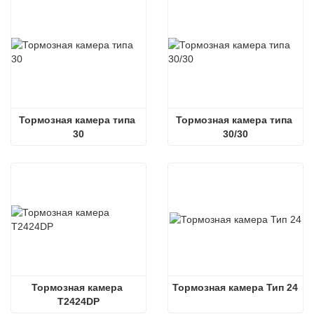
Тормозная камера типа 
Тормозная камера типа 
30
30/30
Тормозная камера 
Тормозная камера Тип 24
T2424DP