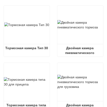
Тормозная камера Тип 30
Двойная камера 
пневматического 
тормоза
Тормозная камера типа 
Двойная камера 