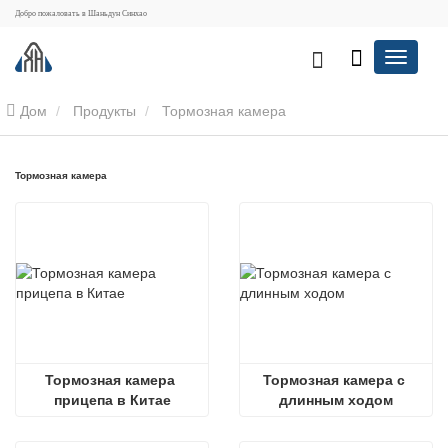
Добро пожаловать в Шаньдун Синхао
Дом
Продукты
Тормозная камера
Тормозная камера
Тормозная камера 
Тормозная камера с 
прицепа в Китае
длинным ходом