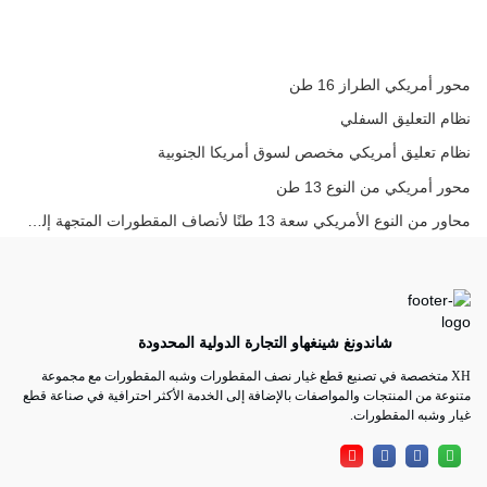
محور أمريكي الطراز 16 طن
نظام التعليق السفلي
نظام تعليق أمريكي مخصص لسوق أمريكا الجنوبية
محور أمريكي من النوع 13 طن
محاور من النوع الأمريكي سعة 13 طنًا لأنصاف المقطورات المتجهة إلى أمريكا الجنوبية
شاندونغ شينغهاو التجارة الدولية المحدودة
XH متخصصة في تصنيع قطع غيار نصف المقطورات وشبه المقطورات مع مجموعة
متنوعة من المنتجات والمواصفات بالإضافة إلى الخدمة الأكثر احترافية في صناعة قطع
غيار وشبه المقطورات.