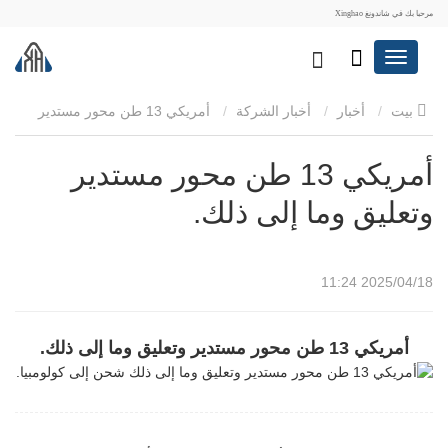
مرحبا بك في شاندونغ Xinghao
بيت
أخبار
أخبار الشركة
أمريكي 13 طن محور مستدير
وتعليق وما إلى ذلك.
أمريكي 13 طن محور مستدير
وتعليق وما إلى ذلك.
2025/04/18 11:24
أمريكي 13 طن محور مستدير وتعليق وما إلى ذلك.