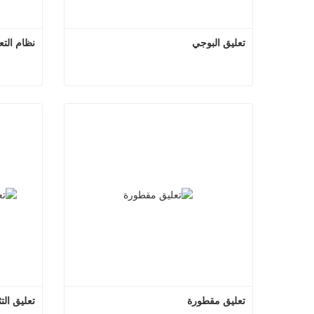
تعليق البوجي
نظام التع
تعليق البوجي
نظا
اتصل الآن
ات
تعليق مقطورة
تعليق الت