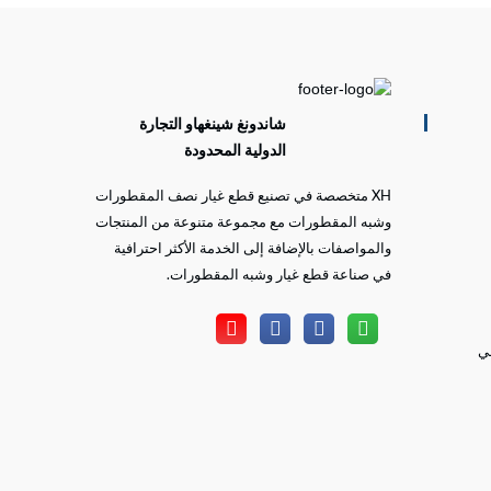
شاندونغ شينغهاو التجارة
الدولية المحدودة
XH متخصصة في تصنيع قطع غيار نصف المقطورات
وشبه المقطورات مع مجموعة متنوعة من المنتجات
والمواصفات بالإضافة إلى الخدمة الأكثر احترافية
في صناعة قطع غيار وشبه المقطورات.
ضي