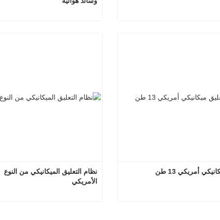
وسائد هوائية
عليق التثبيت العكسي الأمريكي
صل الآن
اتصل الآن
نيكي أمريكي 13 طن
نظام التعليق الميكانيكي من النوع 
الأمريكي
عليق ميكانيكي أمريكي 13 طن