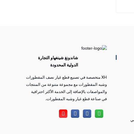
للشاحنة
شاندونغ شينغهاو التجارة
الدولية المحدودة
XH متخصصة في تصنيع قطع غيار نصف المقطورات
وشبه المقطورات مع مجموعة متنوعة من المنتجات
والمواصفات بالإضافة إلى الخدمة الأكثر احترافية
في صناعة قطع غيار وشبه المقطورات.
ضي