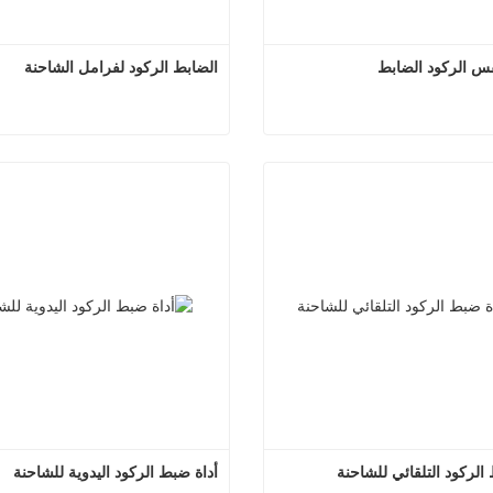
س الركود الضابط
الضابط الركود لفرامل الشاحنة
ضبط النفس الركود الضابط
الضابط الركود لفرامل ا
صل الآن
اتصل الآن
الركود التلقائي للشاحنة
أداة ضبط الركود اليدوية للشاحنة