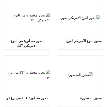
محور النوع الأمريكي لفووا
محور مقطورة من النوع 
الأمريكي 13T
محور المقطورة
محور مقطورة 13T من نوع فوا