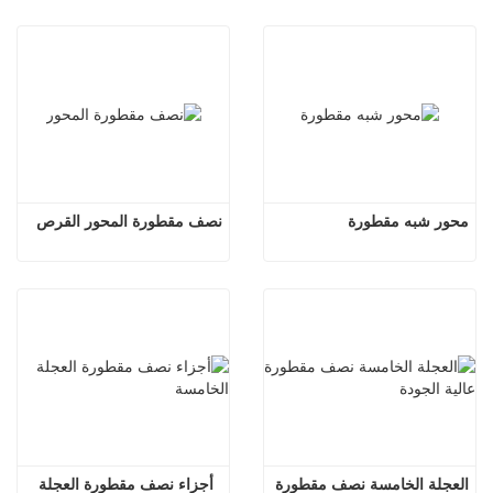
محور شبه مقطورة
نصف مقطورة المحور القرص
العجلة الخامسة نصف مقطورة 
أجزاء نصف مقطورة العجلة 