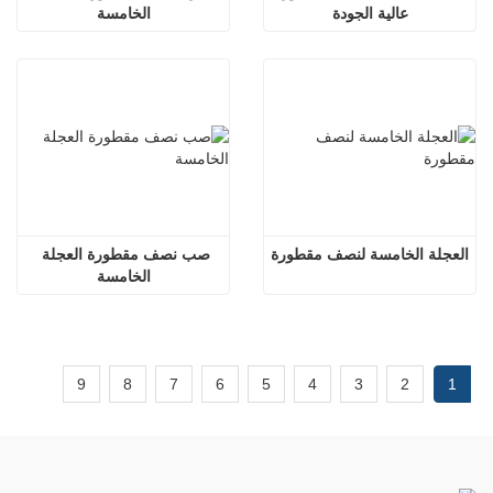
عالية الجودة
الخامسة
العجلة الخامسة لنصف مقطورة
صب نصف مقطورة العجلة 
الخامسة
9
8
7
6
5
4
3
2
1