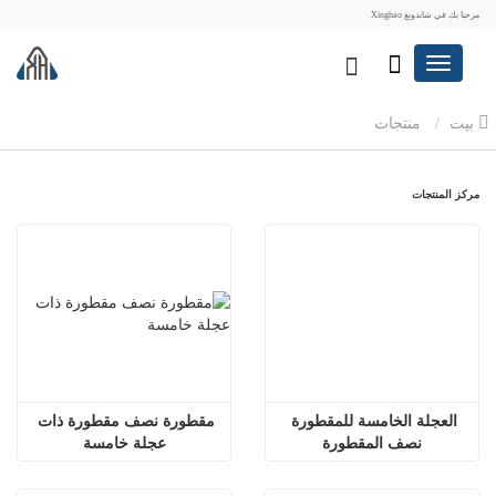
مرحبا بك في شاندونغ Xinghao
بيت
منتجات
مركز المنتجات
العجلة الخامسة للمقطورة 
مقطورة نصف مقطورة ذات 
نصف المقطورة
عجلة خامسة