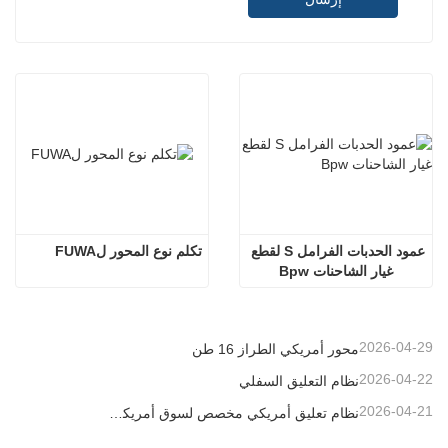
عمود الحدبات الفرامل S لقطع 
تكلم نوع المحور لFUWA
غيار الشاحنات Bpw
2026-04-29
محور أمريكي الطراز 16 طن
2026-04-22
نظام التعليق السفلي
2026-04-21
نظام تعليق أمريكي مخصص لسوق أمريكا الجنوبية