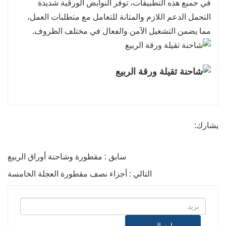
في جميع هذه التطبيقات، توفر النوابض الورقية شديدة
التحمل الدعم اللازم والمتانة للتعامل مع متطلبات العمل،
مما يضمن التشغيل الآمن والفعال في مختلف الظروف.
يشارك:
سابق : مقطورة وشاحنة أوراق الربيع
التالي : أجزاء نصف مقطورة العجلة الخامسة
إرسال