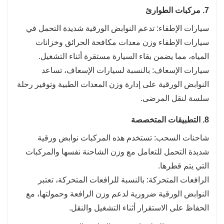
7. مركبات الطوارئ
سيارات الإطفاء: تدعم النوابض الورقية شديدة التحمل في
سيارات الإطفاء وزن معدات مكافحة الحرائق وخزانات
المياه، مما يضمن بقاء السيارة مستقرة أثناء التشغيل.
سيارات الإسعاف: بالنسبة لسيارات الإسعاف، تساعد
النوابض الورقية على إدارة وزن المعدات الطبية وتوفير رحلة
سلسة لنقل المرضى.
8. التطبيقات المتخصصة
شاحنات السحب: تستخدم هذه المركبات نوابض ورقية
شديدة التحمل للتعامل مع وزن الشاحنة نفسها والمركبات
التي يتم قطرها.
الرافعات المتحركة: بالنسبة للرافعات المتحركة، تعتبر
النوابض الورقية ضرورية لدعم وزن الرافعة وحمولتها، مع
الحفاظ على الاستقرار أثناء التشغيل والنقل.