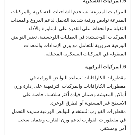
5. المركبات العسكرية
المركبات المدرعة: تستخدم الشاحنات العسكرية والمركبات
المدرعة نوابض ورقية شديدة التحمل لدعم الدروع والمعدات
الثقيلة مع الحفاظ على القدرة على المناورة والأداء.
المركبات اللوجستية: في العمليات اللوجستية، تعتبر النوابض
الورقية ضرورية للتعامل مع وزن الإمدادات والمعدات
المنقولة في المركبات العسكرية المختلفة.
6. المركبات الترفيهية
مقطورات الكارافانات: تساعد النوابض الورقية في
مقطورات الكارافانات والمركبات الترفيهية على إدارة وزن
أماكن المعيشة وضمان قيادة أكثر سلاسة، خاصة على
الأسطح غير المستوية أو الطرق الوعرة.
مقطورات القوارب: تُستخدم النوابض الورقية شديدة التحمل
في مقطورات القوارب لدعم وزن القارب وضمان سحب
آمن ومستقر.