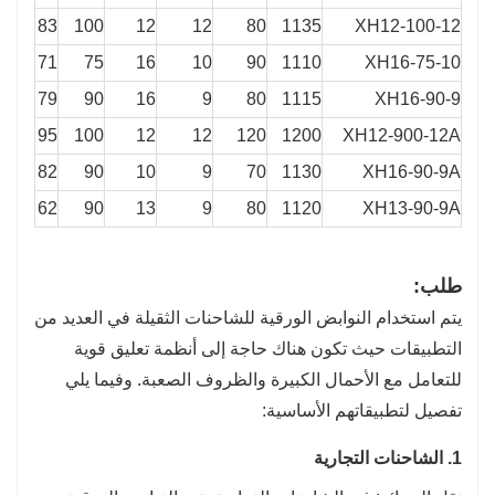
83
100
12
12
80
1135
XH12-100-12
71
75
16
10
90
1110
XH16-75-10
79
90
16
9
80
1115
XH16-90-9
95
100
12
12
120
1200
XH12-900-12A
82
90
10
9
70
1130
XH16-90-9A
62
90
13
9
80
1120
XH13-90-9A
طلب:
يتم استخدام النوابض الورقية للشاحنات الثقيلة في العديد من
التطبيقات حيث تكون هناك حاجة إلى أنظمة تعليق قوية
للتعامل مع الأحمال الكبيرة والظروف الصعبة. وفيما يلي
تفصيل لتطبيقاتهم الأساسية:
1. الشاحنات التجارية